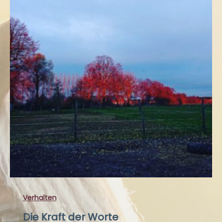
Verhalten
Die Kraft der Worte