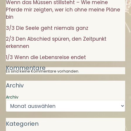
Wenn das Müssen stillsteht – Wie meine
Pferde mir zeigten, wer ich ohne meine Pläne
bin
3/3 Die Seele geht niemals ganz
2/3 Den Abschied spüren, den Zeitpunkt
erkennen
1/3 Wenn die Lebensreise endet
Kommentare
Es sind keine Kommentare vorhanden.
Archiv
Archiv
Kategorien