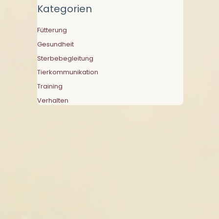
Kategorien
Fütterung
Gesundheit
Sterbebegleitung
Tierkommunikation
Training
Verhalten