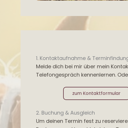
1. Kontaktaufnahme & Terminfindun
Melde dich bei mir über mein Kontak
Telefongespräch kennenlernen. Oder 
zum Kontaktformular
2. Buchung & Ausgleich
Um deinen Termin fest zu reserviere