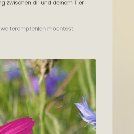
ung zwischen dir und deinem Tier
n weiterempfehlen möchtest.