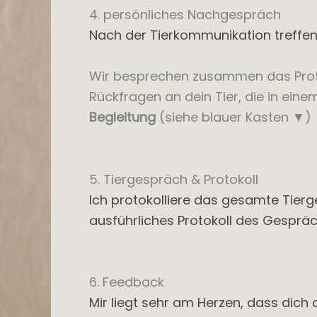
4. persönliches Nachgespräch
Nach der Tierkommunikation treffen
Wir besprechen zusammen das Protok
Rückfragen an dein Tier, die in ein
Begleitung
(siehe blauer Kasten ▼)
5. Tiergespräch & Protokoll
Ich protokolliere das gesamte Tierg
ausführliches Protokoll des Gespräch
6. Feedback
Mir liegt sehr am Herzen, dass dich