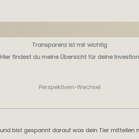
Transparenz ist mir wichtig
Hier findest du meine Übersicht für deine Investion
Perspektiven-Wechsel
r und bist gespannt darauf was dein Tier mitteilen