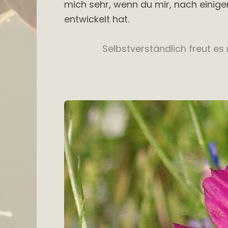
mich sehr, wenn du mir, nach einige
entwickelt hat.
Selbstverständlich freut e