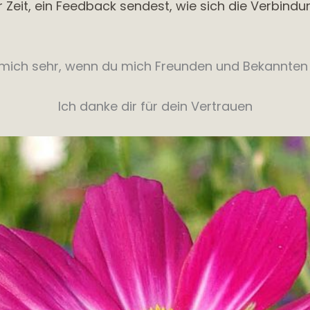
r Zeit, ein Feedback sendest, wie sich die Verbind
s mich sehr, wenn du mich Freunden und Bekannte
Ich danke dir für dein Vertrauen