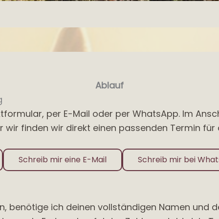
Ablauf
g
tformular, per E-Mail oder per WhatsApp. Im Ansch
wir finden wir direkt einen passenden Termin für 
Schreib mir eine E-Mail
Schreib mir bei Wha
n, benötige ich deinen vollständigen Namen und de