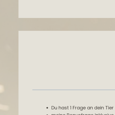
Du hast 1 Frage an dein Tie