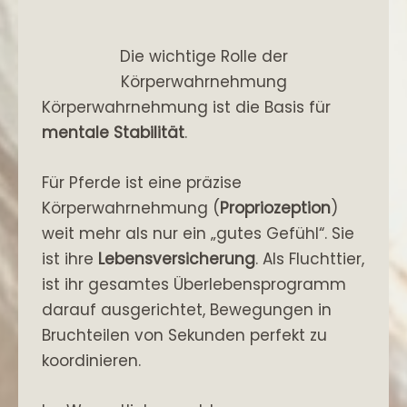
Die wichtige Rolle der
Körperwahrnehmung
Körperwahrnehmung ist die Basis für
mentale Stabilität
.
Für Pferde ist eine präzise
Körperwahrnehmung (
Propriozeption
)
weit mehr als nur ein „gutes Gefühl“. Sie
ist ihre
Lebensversicherung
. Als Fluchttier,
ist ihr gesamtes Überlebensprogramm
darauf ausgerichtet, Bewegungen in
Bruchteilen von Sekunden perfekt zu
koordinieren.