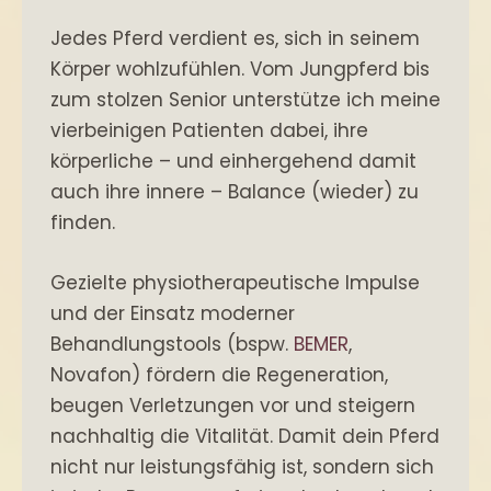
Jedes Pferd verdient es, sich in seinem
Körper wohlzufühlen. Vom Jungpferd bis
zum stolzen Senior unterstütze ich meine
vierbeinigen Patienten dabei, ihre
körperliche – und einhergehend damit
auch ihre innere – Balance (wieder) zu
finden.
Gezielte physiotherapeutische Impulse
und der Einsatz moderner
Behandlungstools (bspw.
BEMER
,
Novafon) fördern die Regeneration,
beugen Verletzungen vor und steigern
nachhaltig die Vitalität. Damit dein Pferd
nicht nur leistungsfähig ist, sondern sich