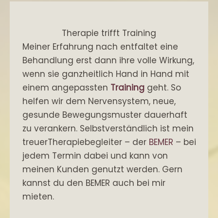
Therapie trifft Training
Meiner Erfahrung nach entfaltet eine
Behandlung erst dann ihre volle Wirkung,
wenn sie ganzheitlich Hand in Hand mit
einem angepassten
Training
geht. So
helfen wir dem Nervensystem, neue,
gesunde Bewegungsmuster dauerhaft
zu verankern. Selbstverständlich ist mein
treuerTherapiebegleiter – der
BEMER
– bei
jedem Termin dabei und kann von
meinen Kunden genutzt werden. Gern
kannst du den BEMER auch bei mir
mieten.