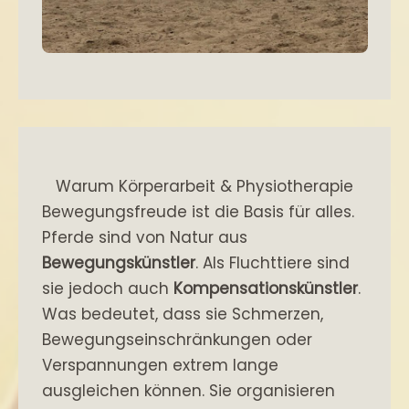
Warum Körperarbeit & Physiotherapie
Bewegungsfreude ist die Basis für alles.
Pferde sind von Natur aus
Bewegungskünstler
. Als Fluchttiere sind
sie jedoch auch
Kompensationskünstler
.
Was bedeutet, dass sie Schmerzen,
Bewegungseinschränkungen oder
Verspannungen extrem lange
ausgleichen können. Sie organisieren