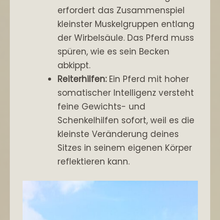
erfordert das Zusammenspiel
kleinster Muskelgruppen entlang
der Wirbelsäule. Das Pferd muss
spüren, wie es sein Becken
abkippt.
Reiterhilfen:
Ein Pferd mit hoher
somatischer Intelligenz versteht
feine Gewichts- und
Schenkelhilfen sofort, weil es die
kleinste Veränderung deines
Sitzes in seinem eigenen Körper
reflektieren kann.