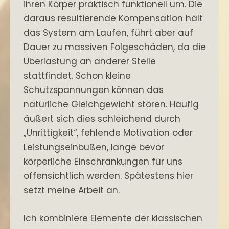
ihren Körper praktisch funktionell um. Die
daraus resultierende Kompensation hält
das System am Laufen, führt aber auf
Dauer zu massiven Folgeschäden, da die
Überlastung an anderer Stelle
stattfindet. Schon kleine
Schutzspannungen können das
natürliche Gleichgewicht stören. Häufig
äußert sich dies schleichend durch
„Unrittigkeit“, fehlende Motivation oder
Leistungseinbußen, lange bevor
körperliche Einschränkungen für uns
offensichtlich werden. Spätestens hier
setzt meine Arbeit an.
Ich kombiniere Elemente der klassischen