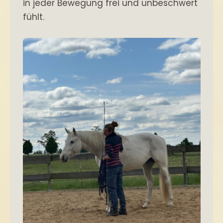
in jeder Bewegung frei und unbeschwert
fühlt.