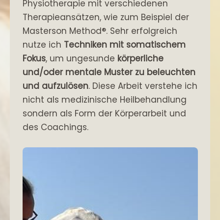
Physiotherapie mit verschiedenen
Therapieansätzen, wie zum Beispiel der
Masterson Method®. Sehr erfolgreich
nutze ich
Techniken mit somatischem
Fokus
, um ungesunde
körperliche
und/oder mentale Muster
zu beleuchten
und aufzulösen
. Diese Arbeit verstehe ich
nicht als medizinische Heilbehandlung
sondern als Form der Körperarbeit und
des Coachings.