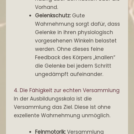
Vorhand.
Gelenkschutz:
Gute
Wahrnehmung sorgt dafür, dass
Gelenke in ihren physiologisch
vorgesehenen Winkeln belastet
werden. Ohne dieses feine
Feedback des Körpers „knallen“
die Gelenke bei jedem Schritt
ungedämpft aufeinander.
4. Die Fähigkeit zur echten Versammlung
In der Ausbildungsskala ist die
Versammlung das Ziel. Diese ist ohne
exzellente Wahrnehmung unmöglich.
Feinmotorik:
Versammlung