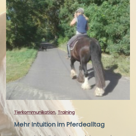
,
Tierkommunikation
Training
Mehr Intuition im Pferdealltag