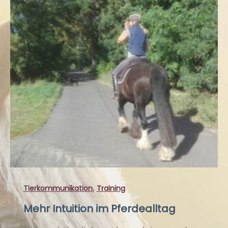
,
Tierkommunikation
Training
Mehr Intuition im Pferdealltag