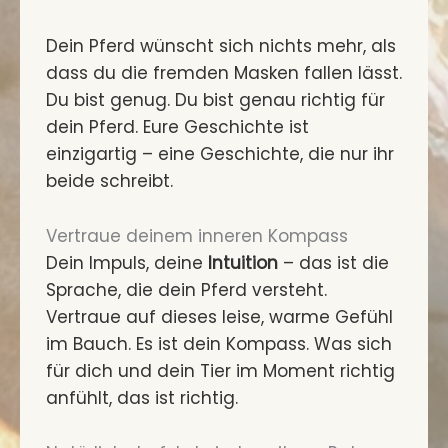
Dein Pferd wünscht sich nichts mehr, als
dass du die fremden Masken fallen lässt.
Du bist genug. Du bist genau richtig für
dein Pferd. Eure Geschichte ist
einzigartig – eine Geschichte, die nur ihr
beide schreibt.
Vertraue deinem inneren Kompass
Dein Impuls, deine
Intuition
– das ist die
Sprache, die dein Pferd versteht.
Vertraue auf dieses leise, warme Gefühl
im Bauch. Es ist dein Kompass. Was sich
für dich und dein Tier im Moment richtig
anfühlt, das ist richtig.