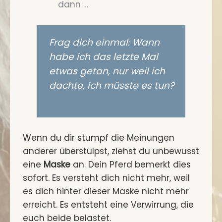
dann …
Frag dich einmal: Wann
habe ich das letzte Mal
etwas getan, nur weil ich
dachte, ich müsste es tun?
Wenn du dir stumpf die Meinungen
anderer überstülpst, ziehst du unbewusst
eine
Maske
an. Dein Pferd bemerkt dies
sofort. Es versteht dich nicht mehr, weil
es dich hinter dieser Maske nicht mehr
erreicht. Es entsteht eine Verwirrung, die
euch beide belastet.