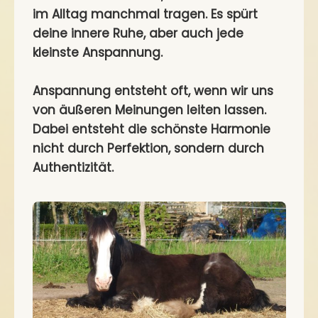
im Alltag manchmal tragen. Es spürt
deine innere Ruhe, aber auch jede
kleinste Anspannung.
Anspannung entsteht oft, wenn wir uns
von äußeren Meinungen leiten lassen.
Dabei entsteht die schönste Harmonie
nicht durch Perfektion, sondern durch
Authentizität.