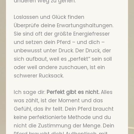
anderen Weg zu gehen.
Loslassen und Glück finden
Überprüfe deine Erwartungshaltungen.
Sie sind oft der größte Energiefresser
und setzen dein Pferd – und dich –
unbewusst unter Druck. Der Druck, der
sich aufbaut, weil es „perfekt“ sein soll
oder weil andere zuschauen, ist ein
schwerer Rucksack.
Ich sage dir:
Perfekt gibt es nicht.
Alles
was zählt, ist der Moment und das
Gefühl, das ihr teilt. Dein Pferd braucht
keine perfektionierte Methode und du
nicht die Zustimmung der Menge. Dein