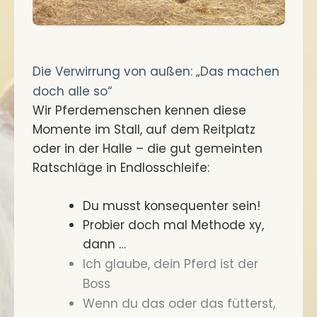
Die Verwirrung von außen: „Das machen
doch alle so“
Wir Pferdemenschen kennen diese
Momente im Stall, auf dem Reitplatz
oder in der Halle – die gut gemeinten
Ratschläge in Endlosschleife:
Du musst konsequenter sein!
Probier doch mal Methode xy,
dann …
Ich glaube, dein Pferd ist der
Boss
Wenn du das oder das fütterst,