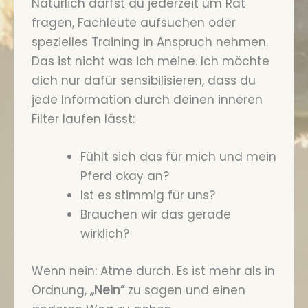
Natürlich darfst du jederzeit um Rat
fragen, Fachleute aufsuchen oder
spezielles Training in Anspruch nehmen.
Das ist nicht was ich meine. Ich möchte
dich nur dafür sensibilisieren, dass du
jede Information durch deinen inneren
Filter laufen lässt:
Fühlt sich das für mich und mein
Pferd okay an?
Ist es stimmig für uns?
Brauchen wir das gerade
wirklich?
Wenn nein: Atme durch. Es ist mehr als in
Ordnung,
„Nein“
zu sagen und einen