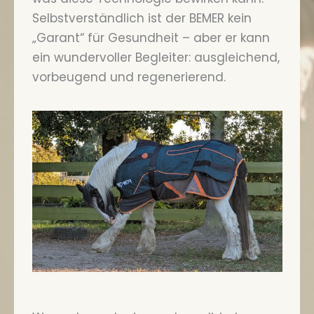
Selbstverständlich ist der BEMER kein
„Garant“ für Gesundheit – aber er kann
ein wundervoller Begleiter: ausgleichend,
vorbeugend und regenerierend.