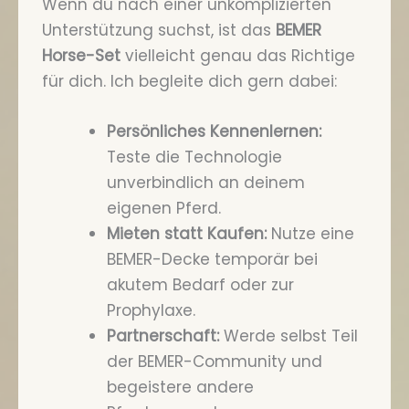
Wenn du nach einer unkomplizierten
Unterstützung suchst, ist das
BEMER
Horse-Set
vielleicht genau das Richtige
für dich. Ich begleite dich gern dabei:
Persönliches Kennenlernen:
Teste die Technologie
unverbindlich an deinem
eigenen Pferd.
Mieten statt Kaufen:
Nutze eine
BEMER-Decke temporär bei
akutem Bedarf oder zur
Prophylaxe.
Partnerschaft:
Werde selbst Teil
der BEMER-Community und
begeistere andere