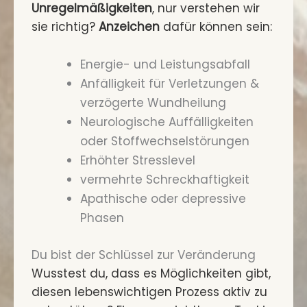
Unregelmäßigkeiten
, nur verstehen wir
sie richtig?
Anzeichen
dafür können sein:
Energie- und Leistungsabfall
Anfälligkeit für Verletzungen &
verzögerte Wundheilung
Neurologische Auffälligkeiten
oder Stoffwechselstörungen
Erhöhter Stresslevel
vermehrte Schreckhaftigkeit
Apathische oder depressive
Phasen
Du bist der Schlüssel zur Veränderung
Wusstest du, dass es Möglichkeiten gibt,
diesen lebenswichtigen Prozess aktiv zu