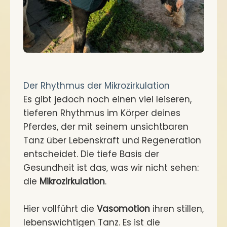
Der Rhythmus der Mikrozirkulation
Es gibt jedoch noch einen viel leiseren,
tieferen Rhythmus im Körper deines
Pferdes, der mit seinem unsichtbaren
Tanz über Lebenskraft und Regeneration
entscheidet. Die tiefe Basis der
Gesundheit ist das, was wir nicht sehen:
die
Mikrozirkulation
.
Hier vollführt die
Vasomotion
ihren stillen,
lebenswichtigen Tanz. Es ist die