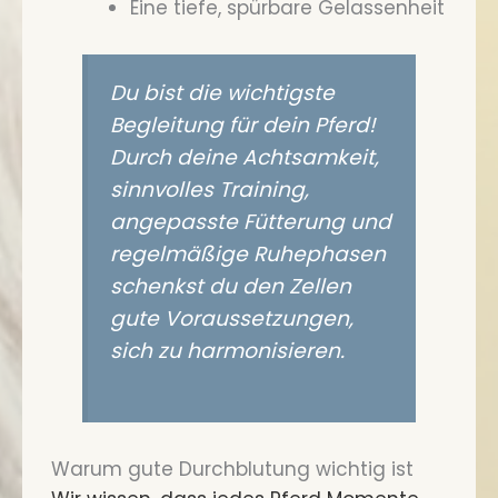
Eine tiefe, spürbare Gelassenheit
Du bist die wichtigste
Begleitung für dein Pferd!
Durch deine Achtsamkeit,
sinnvolles Training,
angepasste Fütterung und
regelmäßige Ruhephasen
schenkst du den Zellen
gute Voraussetzungen,
sich zu harmonisieren.
Warum gute Durchblutung wichtig ist