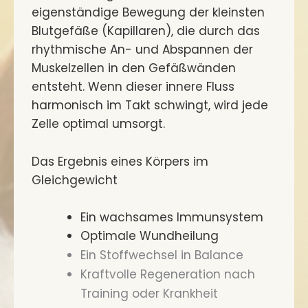
eigenständige Bewegung der kleinsten
Blutgefäße (Kapillaren), die durch das
rhythmische An- und Abspannen der
Muskelzellen in den Gefäßwänden
entsteht. Wenn dieser innere Fluss
harmonisch im Takt schwingt, wird jede
Zelle optimal umsorgt.
Das Ergebnis eines Körpers im
Gleichgewicht
Ein wachsames Immunsystem
Optimale Wundheilung
Ein Stoffwechsel in Balance
Kraftvolle Regeneration nach
Training oder Krankheit