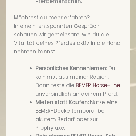
Pferdemenschen.
Möchtest du mehr erfahren?
In einem entspannten Gespräch
schauen wir gemeinsam, wie du die
Vitalität deines Pferdes aktiv in die Hand
nehmen kannst.
Persönliches Kennenlernen:
Du
kommst aus meiner Region.
Dann teste die
BEMER Horse-Line
unverbindlich an deinem Pferd.
Mieten statt Kaufen:
Nutze eine
BEMER-Decke temporär bei
akutem Bedarf oder zur
Prophylaxe.