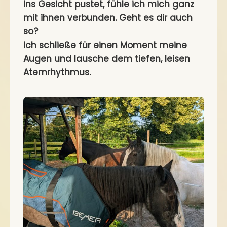
ins Gesicht pustet, fühle ich mich ganz
mit ihnen verbunden. Geht es dir auch
so?
Ich schließe für einen Moment meine
Augen und lausche dem tiefen, leisen
Atemrhythmus.