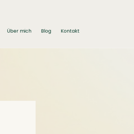
Über mich
Blog
Kontakt