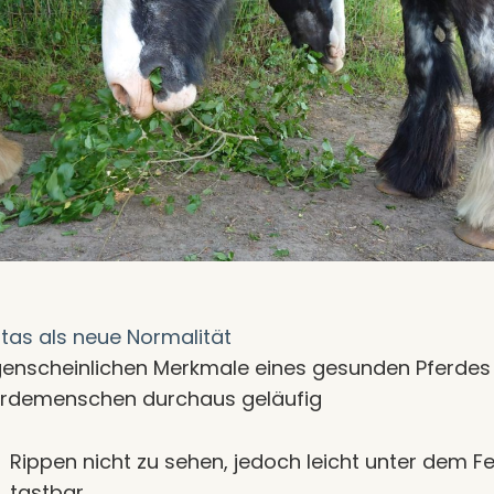
tas als neue Normalität
genscheinlichen Merkmale eines gesunden Pferdes
erdemenschen durchaus geläufig
Rippen nicht zu sehen, jedoch leicht unter dem Fe
tastbar